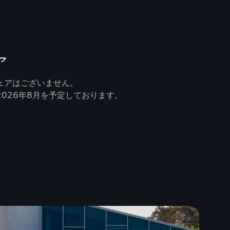
ア
ェアはございません。
026年8月を予定しております。