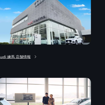
Audi 練馬 店舗情報