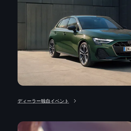
ディーラー独自イベント