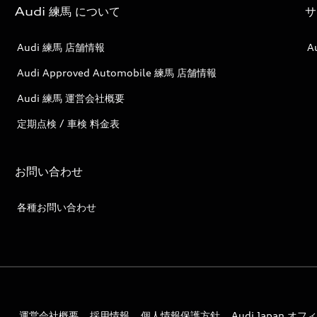
Audi 練馬 について
サ
Audi 練馬 店舗情報
A
Audi Approved Automobile 練馬 店舗情報
Audi 練馬 運営会社概要
定期点検 / 車検 料金表
お問い合わせ
各種お問い合わせ
運営会社概要
採用情報
個人情報保護方針
Audi Japan 