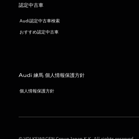
認定中古車
Audi認定中古車検索
おすすめ認定中古車
Audi 練馬 個人情報保護方針
個人情報保護方針
© VOLKSWAGEN Group Japan K.K. All rights reserved.