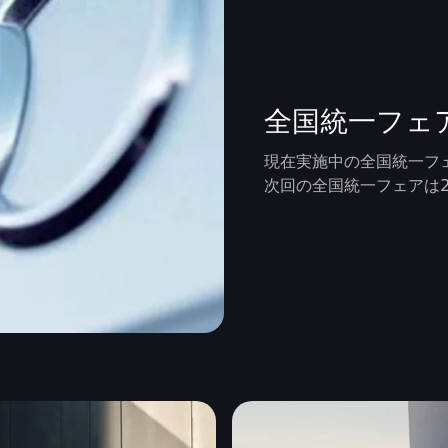
全国統一フェ
現在実施中の全国統一フ
次回の全国統一フェアは2