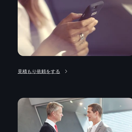
見積もり依頼をする