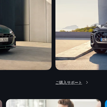
ご購入サポート