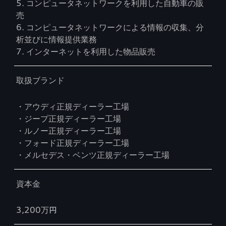
5. コンピュータネットワークを利用した自動車の販
売
6. コンピュータネットワークによる情報の収集、分
析並びに情報提供業務
7. インターネットを利用した物品販売
取扱ブランド
・アウディ正規ディーラー工場
・ジープ正規ディーラー工場
・ルノー正規ディーラー工場
・フォード正規ディーラー工場
・メルセデス・ベンツ正規ディーラー工場
資本金
3,200万円