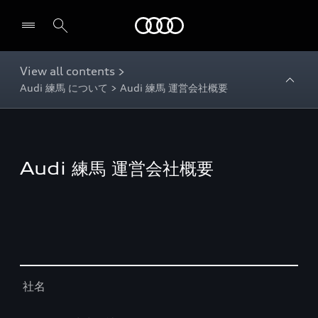
Audi
View all contents >
Audi 練馬 について > Audi 練馬 運営会社概要
Audi 練馬 運営会社概要
Table
社名