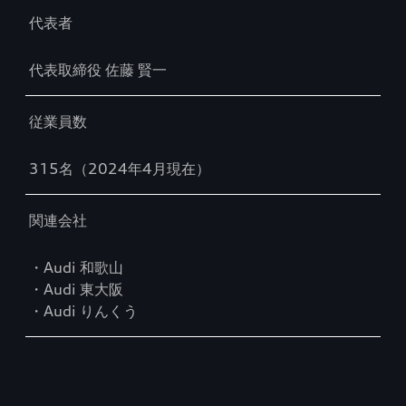
代表者
代表取締役 佐藤 賢一
従業員数
315名（2024年4月現在）
関連会社
・Audi 和歌山
・Audi 東大阪
・Audi りんくう