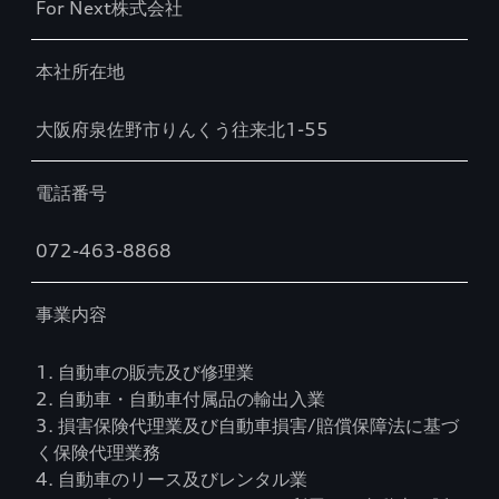
For Next株式会社
本社所在地
大阪府泉佐野市りんくう往来北1-55
電話番号
072-463-8868
事業内容
1. 自動車の販売及び修理業
2. 自動車・自動車付属品の輸出入業
3. 損害保険代理業及び自動車損害/賠償保障法に基づ
く保険代理業務
4. 自動車のリース及びレンタル業